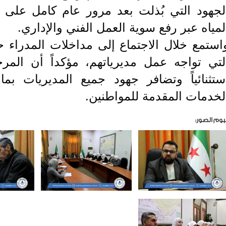
لجهود التي بُذلت بعد مرور عام كامل على 
لمياه عبر رفع سوية العمل الفني والإداري.
استمع خلال الاجتماع إلى مداخلات المدراء 
لتي تواجه عمل مديرياتهم، مؤكداً أن المرح
ستثنائياً وتضافر جهود جميع المديريات 
لخدمات المقدمة للمواطنين.
بوم الصور: