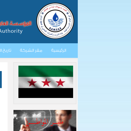
الرئيسية
مقر الشركة
تاريخ 