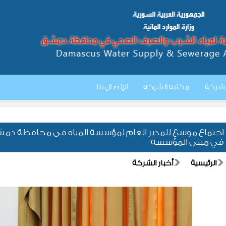
الشركة
مكتبة الشركة
الإتصال بنا
اجتماع موسع للمدير العام لمؤسسة المياه في محافظة دمشق 
في مبنى المؤسسة
الرئيسية
أخبار الشركة