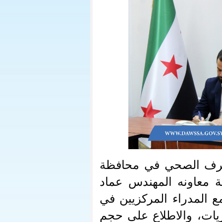
لصرف الصحي في محافظة
 معاونه المهندس عماد
المركزيين في
يات، والاطلاع على حجم