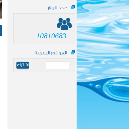
عدد الزوار
10810683
القوائم البريدية