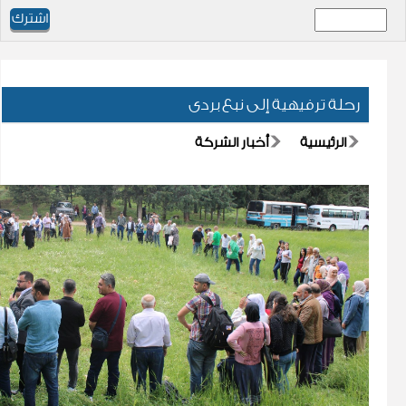
رحلة ترفيهية إلى نبع بردى
الرئيسية
أخبار الشركة