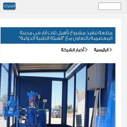
متابعة تنفيذ مشروع تأهيل ثلاث آبار في مدينة
المعضمية بالتعاون مع "الهيئة الطبية الدولية"
الرئيسية
أخبار الشركة