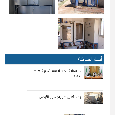
أخبار الشركة
مناقشة الخطة الاستثمارية لعام
2027
بدء تأهيل خزان جمرايا الأرضي