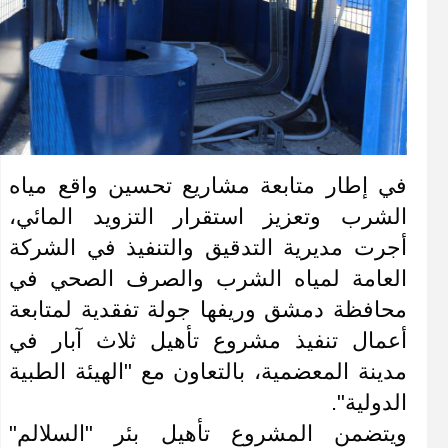
في إطار متابعة مشاريع تحسين واقع مياه 
الشرب وتعزيز استقرار التزويد المائي، 
أجرت مديرية التدقيق والتنفيذ في الشركة 
العامة لمياه الشرب والصرف الصحي في 
محافظة دمشق وريفها جولة تفقدية لمتابعة 
أعمال تنفيذ مشروع تأهيل ثلاث آبار في 
مدينة المعضمية، بالتعاون مع "الهيئة الطبية 
الدولية".
ويتضمن المشروع تأهيل بئر "السلالم" 