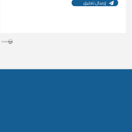
إرسال تعليق