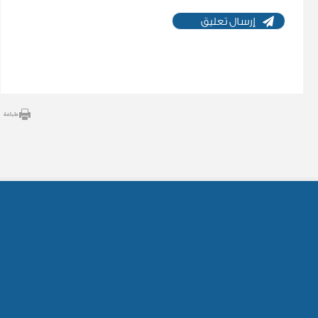
إرسال تعليق