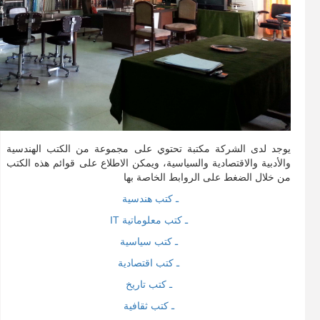
يوجد لدى الشركة مكتبة تحتوي على مجموعة من الكتب الهندسية
والأدبية والاقتصادية والسياسية، ويمكن الاطلاع على قوائم هذه الكتب
من خلال الضغط على الروابط الخاصة بها
ـ كتب هندسية
ـ كتب معلوماتية IT
ـ كتب سياسية
ـ كتب اقتصادية
ـ كتب تاريخ
ـ كتب ثقافية