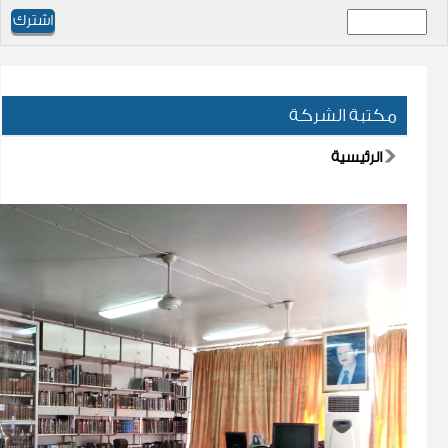
مكتبة الشركة
الرئيسية